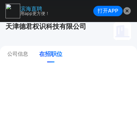
滨海直聘
打开APP
用app更方便！
天津德君权识科技有限公司
在招职位
公司信息