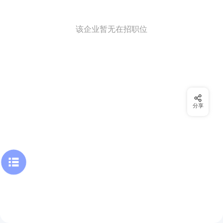
该企业暂无在招职位
分享