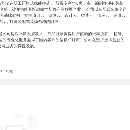
能制造双工厂模式赋能模式 。取得专利116项，参与编制多项有关装
业名单；被评为经开区战略性新兴产业领军企业。 公司以装配式装修全产
 为基础架构，支持项目云、研发云、设计云、智造云、供应云、运维云
台，打造装配式装修领域的阿里。

到位的专业化服务赢得了国内客户的信赖和好评，公司在坚持技术创新的
公司业务的良性发展。
区1号楼