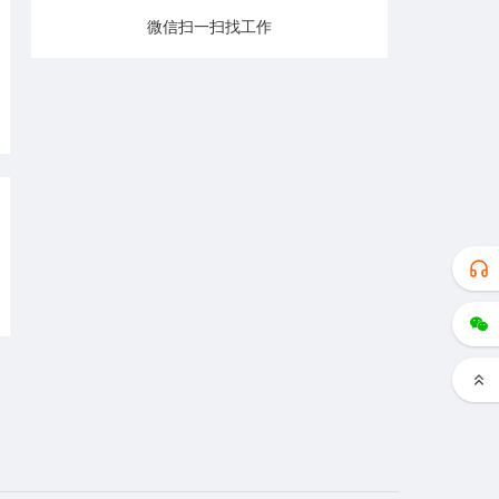
微信扫一扫找工作