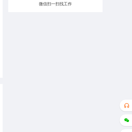
微信扫一扫找工作