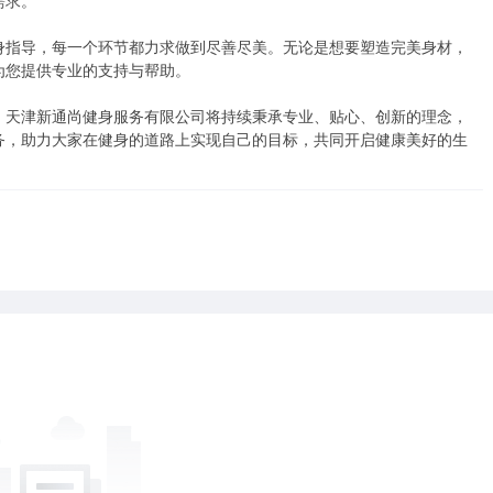
求。

身指导，每一个环节都力求做到尽善尽美。无论是想要塑造完美身材，
您提供专业的支持与帮助。

。天津新通尚健身服务有限公司将持续秉承专业、贴心、创新的理念，
务，助力大家在健身的道路上实现自己的目标，共同开启健康美好的生