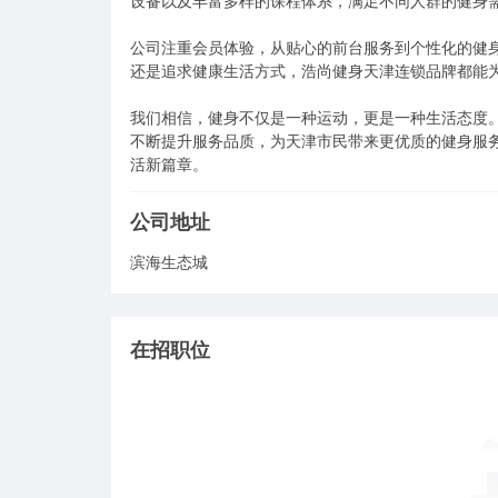
设备以及丰富多样的课程体系，满足不同人群的健身需
公司注重会员体验，从贴心的前台服务到个性化的健
还是追求健康生活方式，浩尚健身天津连锁品牌都能为
我们相信，健身不仅是一种运动，更是一种生活态度
不断提升服务品质，为天津市民带来更优质的健身服
活新篇章。 
公司地址
滨海生态城
在招职位