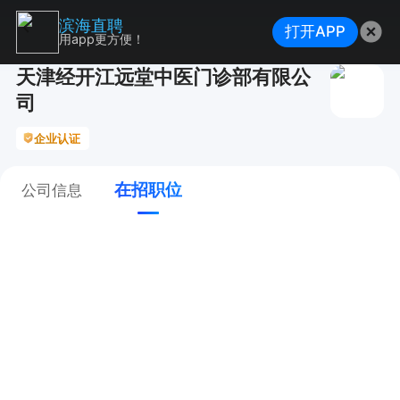
滨海直聘
打开APP
用app更方便！
天津经开江远堂中医门诊部有限公
司
企业认证
在招职位
公司信息