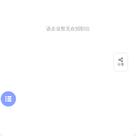
该企业暂无在招职位
分享