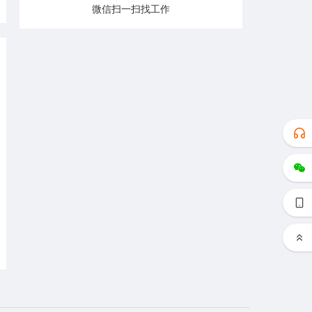
微信扫一扫找工作