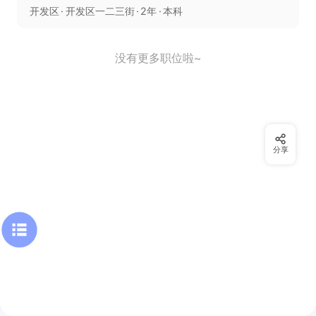
开发区
开发区一二三街
2年
本科
没有更多职位啦~
分享