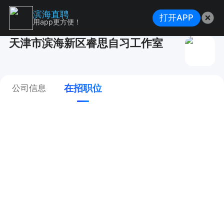
滨海直聘
打开APP
用app更方便！
天津市滨海新区睿思自习工作室
在招职位
公司信息