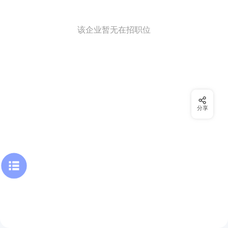
该企业暂无在招职位
分享