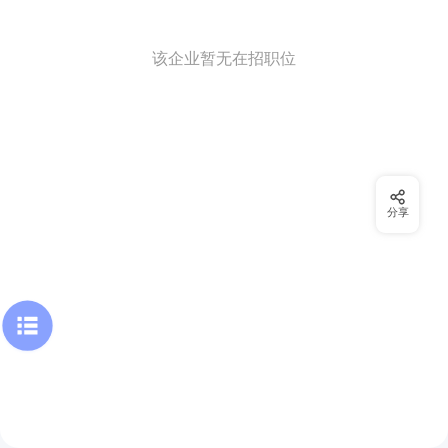
该企业暂无在招职位
分享