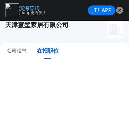
滨海直聘
打开APP
用app更方便！
天津蜜墅家居有限公司
在招职位
公司信息