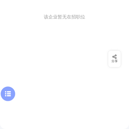
该企业暂无在招职位
分享