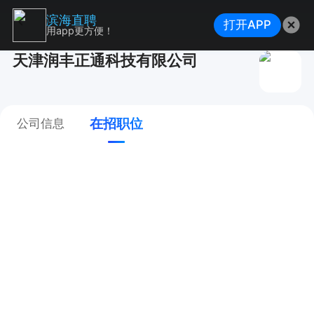
滨海直聘
打开APP
用app更方便！
天津润丰正通科技有限公司
在招职位
公司信息