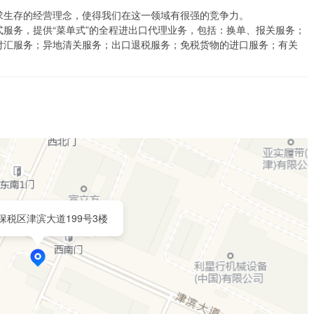
生存的经营理念，使得我们在这一领域有很强的竞争力。

服务，提供“菜单式”的全程进出口代理业务，包括：换单、报关服务；
付汇服务；异地清关服务；出口退税服务；免税货物的进口服务；有关
保税区津滨大道199号3楼