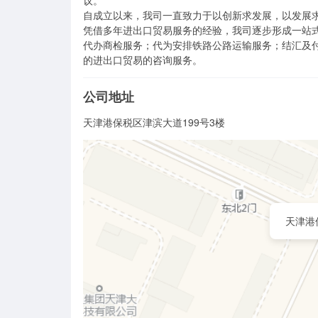
议。

自成立以来，我司一直致力于以创新求发展，以发展求
凭借多年进出口贸易服务的经验，我司逐步形成一站式
代办商检服务；代为安排铁路公路运输服务；结汇及
的进出口贸易的咨询服务。
公司地址
天津港保税区津滨大道199号3楼
天津港