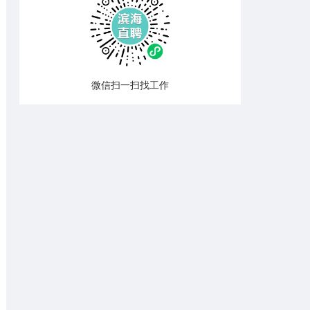
微信扫一扫找工作