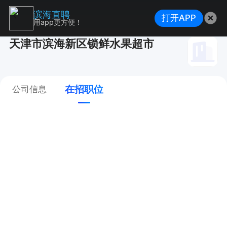
滨海直聘
打开APP
用app更方便！
天津市滨海新区锁鲜水果超市
在招职位
公司信息