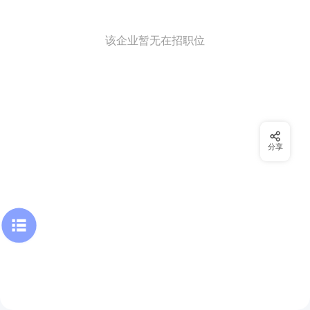
该企业暂无在招职位
分享