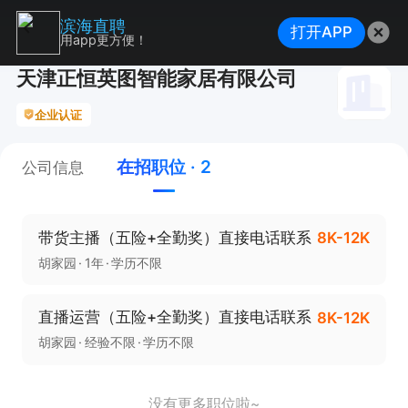
滨海直聘
打开APP
用app更方便！
天津正恒英图智能家居有限公司
企业认证
在招职位 · 2
公司信息
带货主播（五险+全勤奖）直接电话联系
8K-12K
胡家园
1年
学历不限
直播运营（五险+全勤奖）直接电话联系
8K-12K
胡家园
经验不限
学历不限
没有更多职位啦~