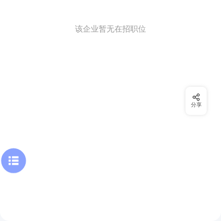
该企业暂无在招职位
分享