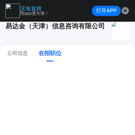
滨海直聘
打开APP
用app更方便！
易达金（天津）信息咨询有限公司
在招职位
公司信息