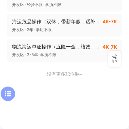
开发区
经验不限
学历不限
海运危品操作（双休，带薪年假，话补，年终奖，绩效）
4K-7K
开发区
2年
学历不限
物流海运单证操作（五险一金，绩效，双休，年终奖，带薪年休）
4K-7K
开发区
3-5年
学历不限
分享
没有更多职位啦~