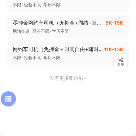
不限
经验不限
学历不限
零押金网约车司机（无押金+周结+随时上岗）
8K-15K
塘沽街道
经验不限
学历不限
网约车司机（免押金＋时间自由+随时上岗）
11K-13K
不限
经验不限
学历不限
分享
没有更多职位啦~