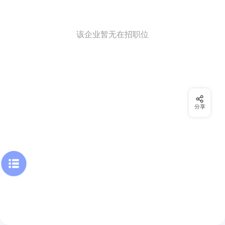
该企业暂无在招职位
分享