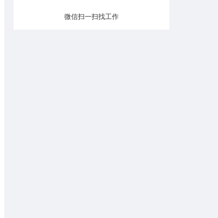
微信扫一扫找工作