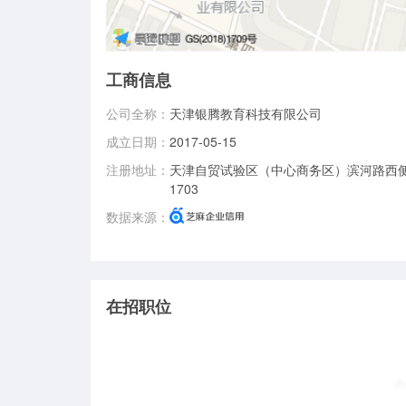
工商信息
公司全称：
天津银腾教育科技有限公司
成立日期：
2017-05-15
注册地址：
天津自贸试验区（中心商务区）滨河路西
1703
数据来源：
在招职位