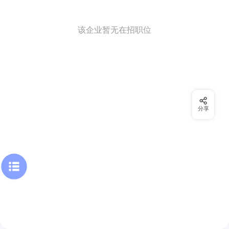
该企业暂无在招职位
分享