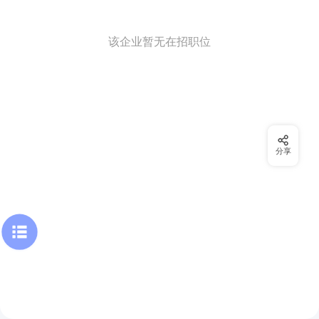
该企业暂无在招职位
分享