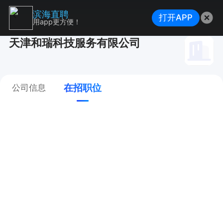
滨海直聘
打开APP
用app更方便！
天津和瑞科技服务有限公司
在招职位
公司信息