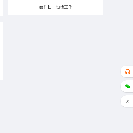
微信扫一扫找工作