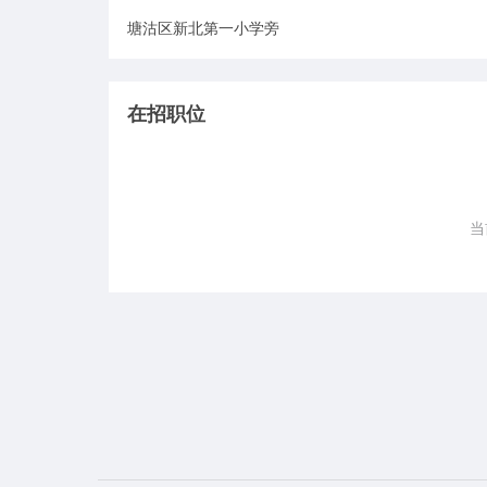
塘沽区新北第一小学旁
在招职位
当