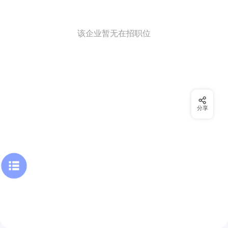
该企业暂无在招职位
分享