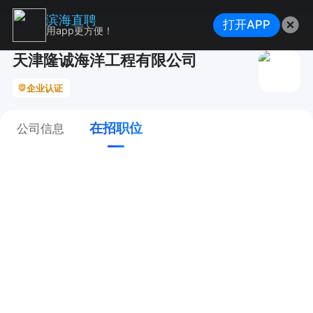
滨海直聘
打开APP
用app更方便！
天津隆诚海洋工程有限公司
企业认证
在招职位
公司信息