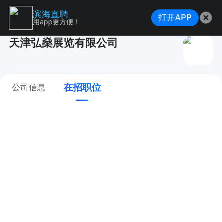
滨海直聘
打开APP
用app更方便！
天津弘燊展览有限公司
在招职位
公司信息