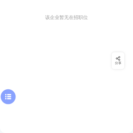
该企业暂无在招职位
分享