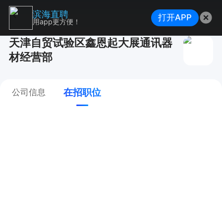
滨海直聘
打开APP
用app更方便！
天津自贸试验区鑫恩起大展通讯器
材经营部
在招职位
公司信息