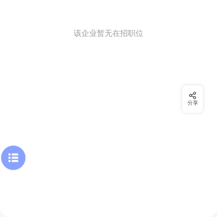
该企业暂无在招职位
分享