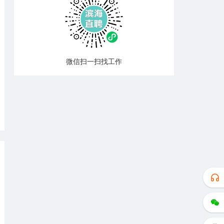
微信扫一扫找工作