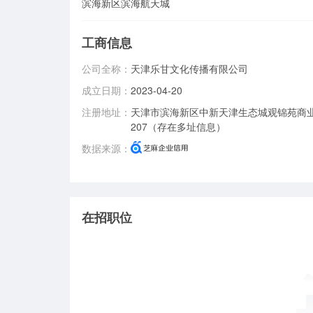
滨海新区滨海航天城
工商信息
公司全称：
天津乐甘文化传播有限公司
成立日期：
2023-04-20
注册地址：
天津市滨海新区中新天津生态城观锦苑商业
207（存在多址信息）
数据来源：
在招职位