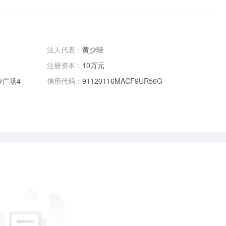
法人代表：
黄少轻
注册资本：
10万元
广场4-
信用代码：
91120116MACF9UR56G