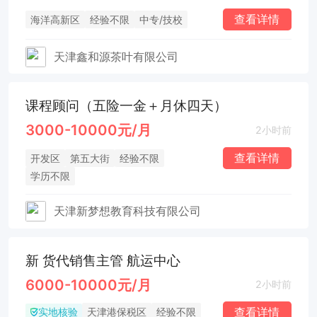
查看详情
海洋高新区
经验不限
中专/技校
天津鑫和源茶叶有限公司
课程顾问（五险一金＋月休四天）
3000-10000元/月
2小时前
查看详情
开发区
第五大街
经验不限
学历不限
天津新梦想教育科技有限公司
新 货代销售主管 航运中心
6000-10000元/月
2小时前
实地核验
查看详情
天津港保税区
经验不限