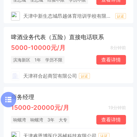
天津中新生态城昂越体育培训学校有限公司
认证
啤酒业务代表（五险）直接电话联系
5000-10000元/月
8分钟前
查看详情
滨海新区
1年
学历不限
天津祥合起商贸有限公司
认证
商务经理
15000-20000元/月
19分钟前
查看详情
响螺湾
响螺湾
3年
大专
天津睿恩博医疗器械科技有限公司
认证