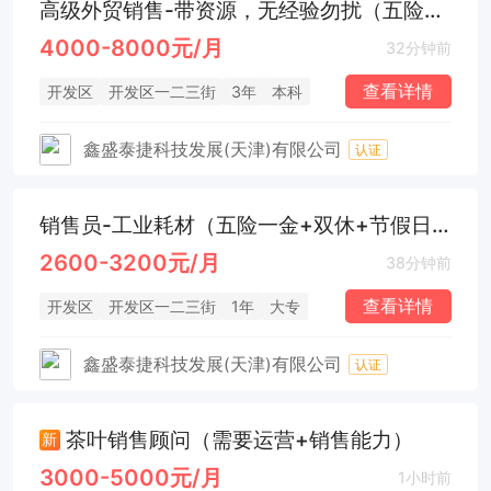
高级外贸销售-带资源，无经验勿扰（五险一金+双休+节假日福利）
4000-8000元/月
32分钟前
查看详情
开发区
开发区一二三街
3年
本科
鑫盛泰捷科技发展(天津)有限公司
认证
销售员-工业耗材（五险一金+双休+节假日福利）
2600-3200元/月
38分钟前
查看详情
开发区
开发区一二三街
1年
大专
鑫盛泰捷科技发展(天津)有限公司
认证
茶叶销售顾问（需要运营+销售能力）
新
3000-5000元/月
1小时前