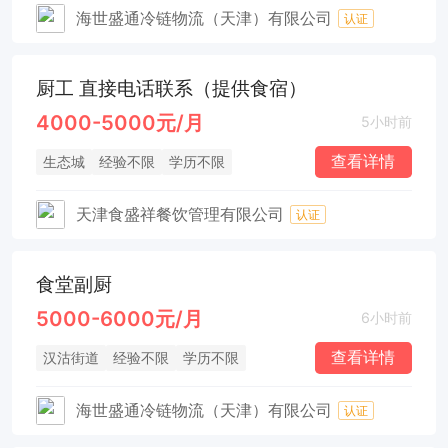
海世盛通冷链物流（天津）有限公司
认证
厨工 直接电话联系（提供食宿）
4000-5000元/月
5小时前
查看详情
生态城
经验不限
学历不限
天津食盛祥餐饮管理有限公司
认证
食堂副厨
5000-6000元/月
6小时前
查看详情
汉沽街道
经验不限
学历不限
海世盛通冷链物流（天津）有限公司
认证