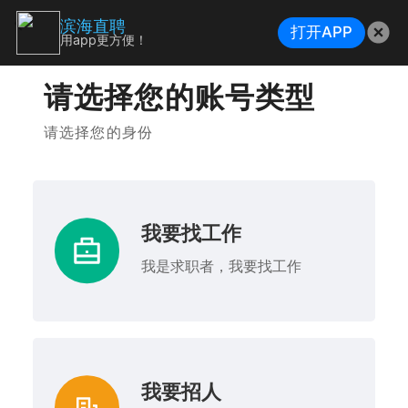
滨海直聘
打开APP
用app更方便！
请选择您的账号类型
请选择您的身份
我要找工作
我是求职者，我要找工作
我要招人