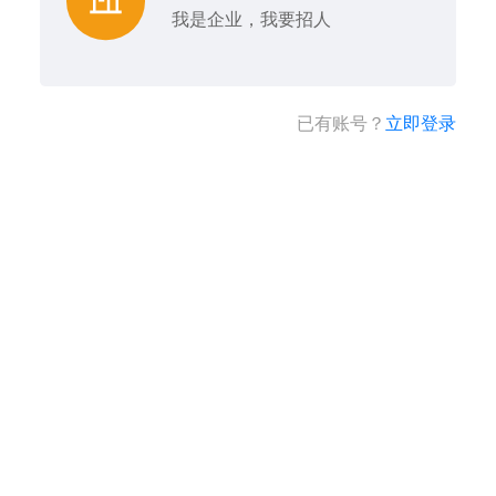
我是企业，我要招人
已有账号？
立即登录