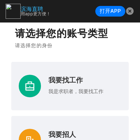
滨海直聘
打开APP
用app更方便！
请选择您的账号类型
请选择您的身份
我要找工作
我是求职者，我要找工作
我要招人