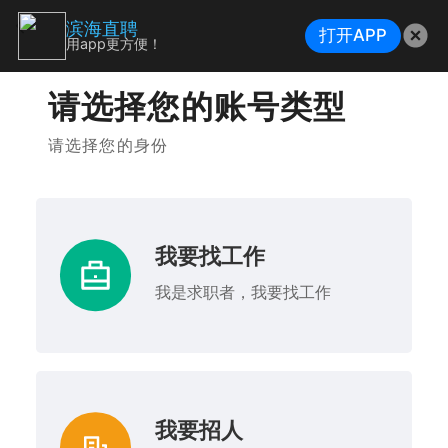
滨海直聘
打开APP
用app更方便！
请选择您的账号类型
请选择您的身份
我要找工作
我是求职者，我要找工作
我要招人