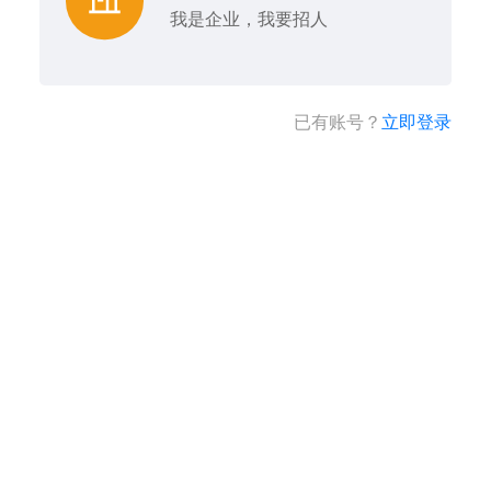
我是企业，我要招人
已有账号？
立即登录