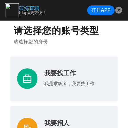
滨海直聘
打开APP
用app更方便！
请选择您的账号类型
请选择您的身份
我要找工作
我是求职者，我要找工作
我要招人