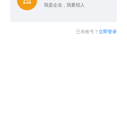
我是企业，我要招人
已有账号？
立即登录