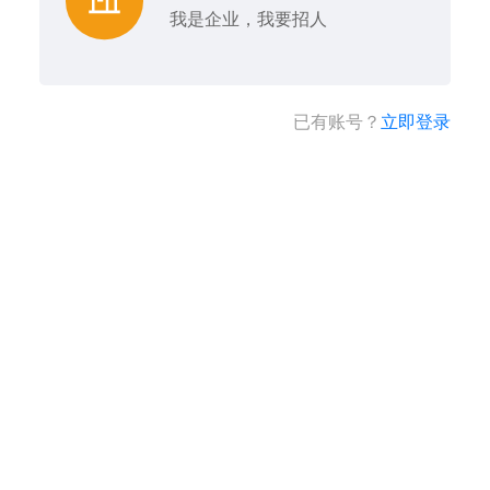
我是企业，我要招人
已有账号？
立即登录