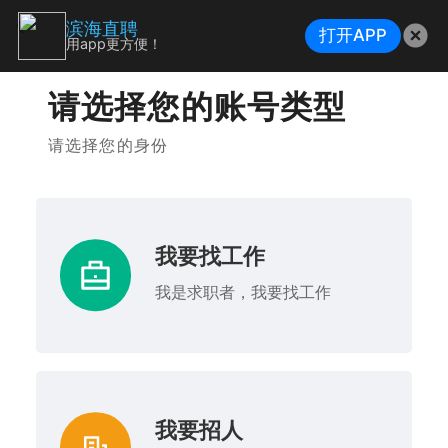
滨海直聘
打开APP
用app更方便！
请选择您的账号类型
请选择您的身份
我要找工作
我是求职者，我要找工作
我要招人