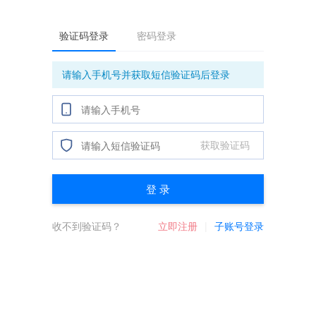
验证码登录
密码登录
请输入手机号并获取短信验证码后登录
获取验证码
登 录
收不到验证码？
立即注册
子账号登录