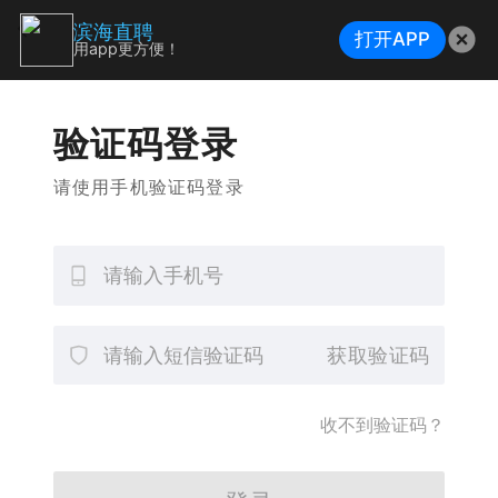
滨海直聘
打开APP
用app更方便！
验证码登录
请使用手机验证码登录
获取验证码
收不到验证码？