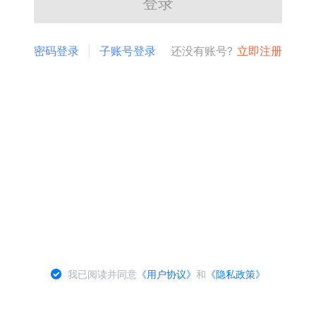
登录
密码登录
子账号登录
还没有账号?
立即注册
我已阅读并同意
《用户协议》
和
《隐私政策》