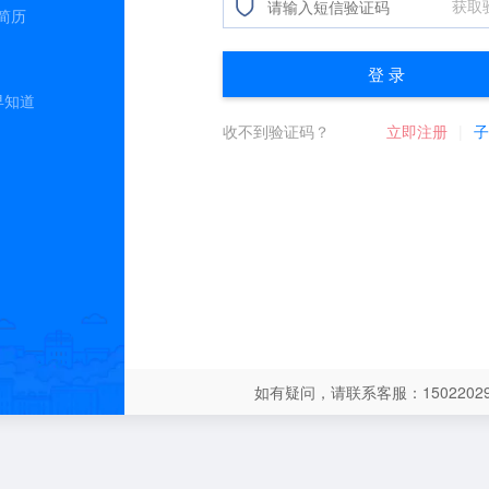
简历
早知道
如有疑问，请联系客服：15022029