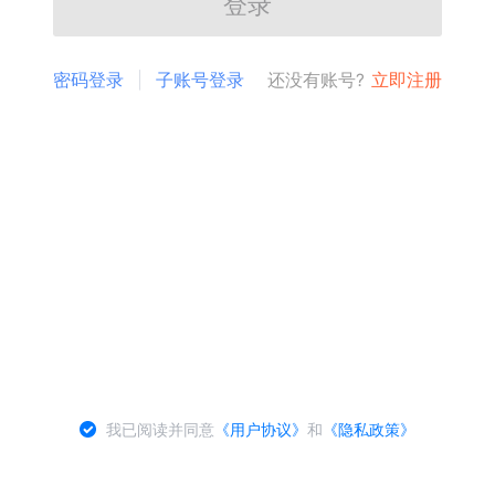
登录
密码登录
子账号登录
还没有账号?
立即注册
我已阅读并同意
《用户协议》
和
《隐私政策》