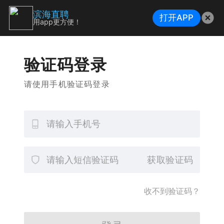
滨海直聘
打开APP
用app更方便！
验证码登录
请使用手机验证码登录
获取验证码
收不到验证码？