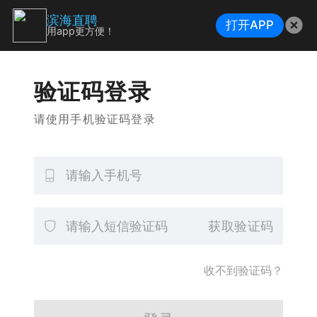
滨海直聘
打开APP
用app更方便！
验证码登录
请使用手机验证码登录
获取验证码
收不到验证码？