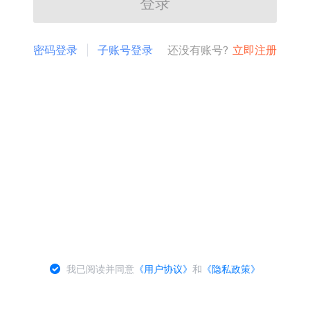
登录
密码登录
子账号登录
还没有账号?
立即注册
我已阅读并同意
《用户协议》
和
《隐私政策》