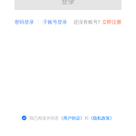
登录
密码登录
子账号登录
还没有账号?
立即注册
我已阅读并同意
《用户协议》
和
《隐私政策》