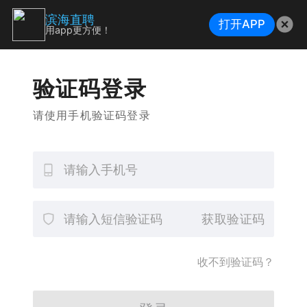
滨海直聘
打开APP
用app更方便！
验证码登录
请使用手机验证码登录
获取验证码
收不到验证码？